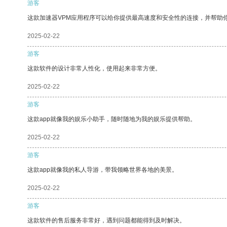
游客
这款加速器VPM应用程序可以给你提供最高速度和安全性的连接，并帮助
2025-02-22
游客
这款软件的设计非常人性化，使用起来非常方便。
2025-02-22
游客
这款app就像我的娱乐小助手，随时随地为我的娱乐提供帮助。
2025-02-22
游客
这款app就像我的私人导游，带我领略世界各地的美景。
2025-02-22
游客
这款软件的售后服务非常好，遇到问题都能得到及时解决。