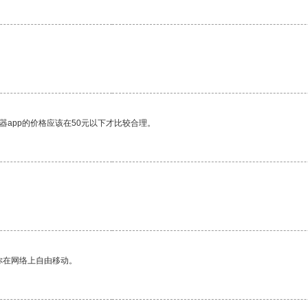
器app的价格应该在50元以下才比较合理。
你在网络上自由移动。