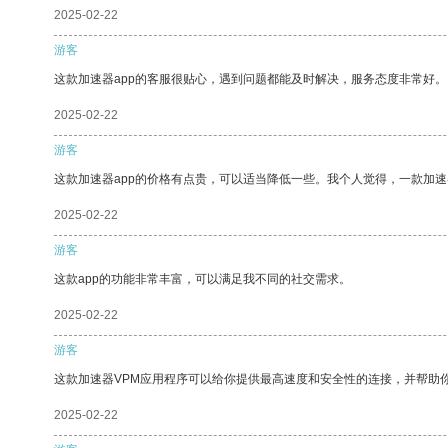
2025-02-22
游客
这款加速器app的客服很贴心，遇到问题都能及时解决，服务态度非常好。
2025-02-22
游客
这款加速器app的价格有点贵，可以适当降低一些。我个人觉得，一款加速
2025-02-22
游客
这款app的功能非常丰富，可以满足我不同的社交需求。
2025-02-22
游客
这款加速器VPM应用程序可以给你提供最高速度和安全性的连接，并帮助
2025-02-22