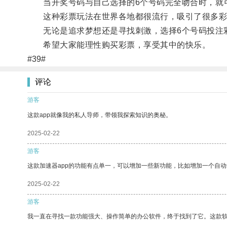
当开奖号码与自己选择的6个号码完全吻合时，就
这种彩票玩法在世界各地都很流行，吸引了很多彩
无论是追求梦想还是寻找刺激，选择6个号码投注彩
希望大家能理性购买彩票，享受其中的快乐。
#39#
评论
游客
这款app就像我的私人导师，带领我探索知识的奥秘。
2025-02-22
游客
这款加速器app的功能有点单一，可以增加一些新功能，比如增加一个自
2025-02-22
游客
我一直在寻找一款功能强大、操作简单的办公软件，终于找到了它。这款