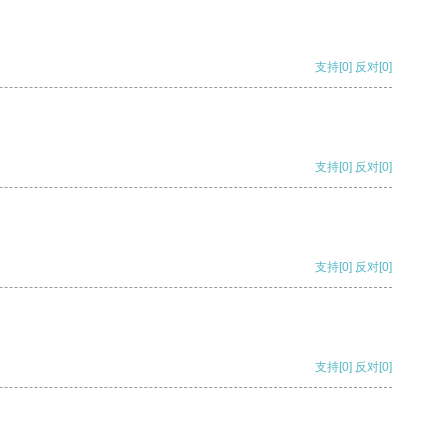
支持
[0]
反对
[0]
支持
[0]
反对
[0]
支持
[0]
反对
[0]
支持
[0]
反对
[0]