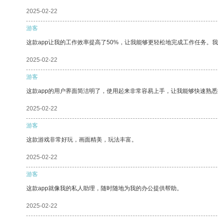
2025-02-22
游客
这款app让我的工作效率提高了50%，让我能够更轻松地完成工作任务。
2025-02-22
游客
这款app的用户界面简洁明了，使用起来非常容易上手，让我能够快速熟悉
2025-02-22
游客
这款游戏非常好玩，画面精美，玩法丰富。
2025-02-22
游客
这款app就像我的私人助理，随时随地为我的办公提供帮助。
2025-02-22