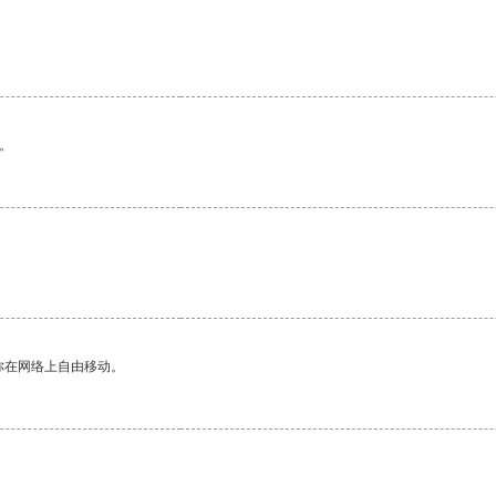
。
你在网络上自由移动。