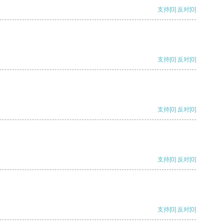
支持
[0]
反对
[0]
支持
[0]
反对
[0]
支持
[0]
反对
[0]
支持
[0]
反对
[0]
支持
[0]
反对
[0]