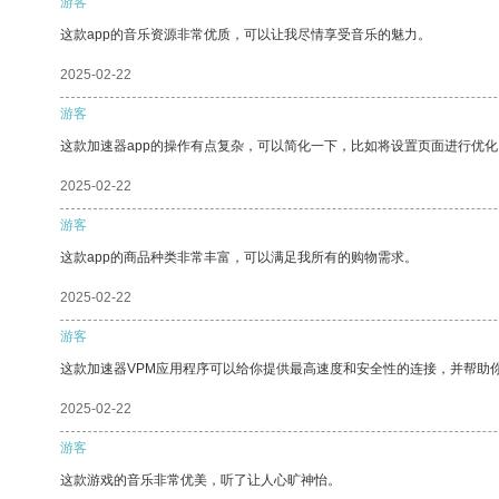
游客
这款app的音乐资源非常优质，可以让我尽情享受音乐的魅力。
2025-02-22
游客
这款加速器app的操作有点复杂，可以简化一下，比如将设置页面进行优化
2025-02-22
游客
这款app的商品种类非常丰富，可以满足我所有的购物需求。
2025-02-22
游客
这款加速器VPM应用程序可以给你提供最高速度和安全性的连接，并帮助
2025-02-22
游客
这款游戏的音乐非常优美，听了让人心旷神怡。