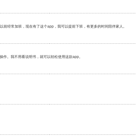
我以前经常加班，现在有了这个app，我可以提前下班，有更多的时间陪伴家人。
操作。我不用看说明书，就可以轻松使用这款app。