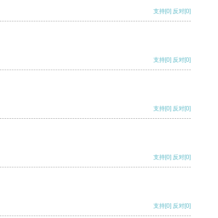
支持
[0]
反对
[0]
支持
[0]
反对
[0]
支持
[0]
反对
[0]
支持
[0]
反对
[0]
支持
[0]
反对
[0]