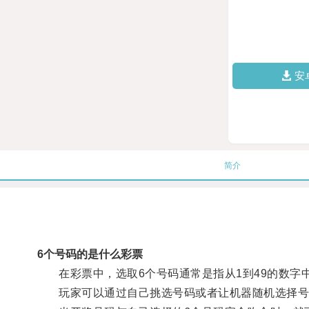
安
简介
6个号码的是什么彩票
在彩票中，选取6个号码通常是指从1到49的数字中
玩家可以通过自己挑选号码或者让机器随机选择号