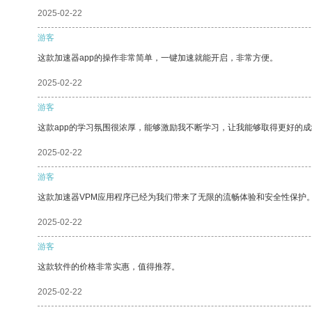
2025-02-22
游客
这款加速器app的操作非常简单，一键加速就能开启，非常方便。
2025-02-22
游客
这款app的学习氛围很浓厚，能够激励我不断学习，让我能够取得更好的成
2025-02-22
游客
这款加速器VPM应用程序已经为我们带来了无限的流畅体验和安全性保护
2025-02-22
游客
这款软件的价格非常实惠，值得推荐。
2025-02-22