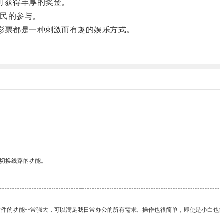
可获得丰厚的奖金。
民的参与。
票都是一种刺激而有趣的娱乐方式。
动切换线路的功能。
软件的功能非常强大，可以满足我日常办公的所有需求。操作也很简单，即使是小白也