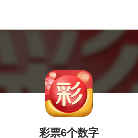
彩票6个数字