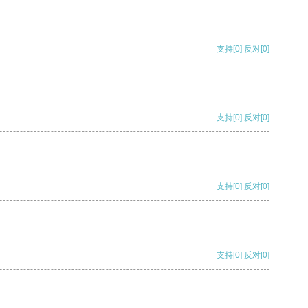
支持
[0]
反对
[0]
支持
[0]
反对
[0]
支持
[0]
反对
[0]
支持
[0]
反对
[0]