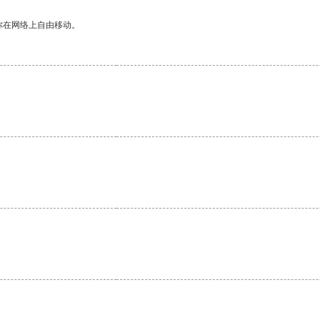
你在网络上自由移动。