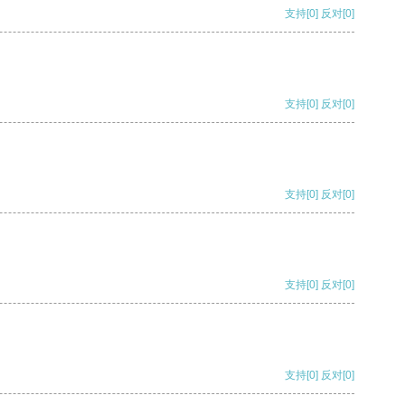
支持
[0]
反对
[0]
支持
[0]
反对
[0]
支持
[0]
反对
[0]
支持
[0]
反对
[0]
支持
[0]
反对
[0]