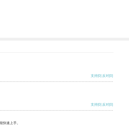
支持
[0]
反对
[0]
支持
[0]
反对
[0]
能快速上手。