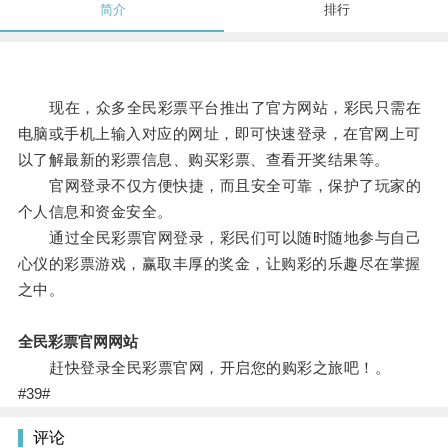
简介
排行
现在，众多全民彩票平台推出了官方网站，彩民只需在
电脑或手机上输入对应的网址，即可快速登录，在官网上可
以了解最新的彩票信息、购买彩票、查看开奖结果等。
官网登录不仅方便快捷，而且安全可靠，保护了玩家的
个人信息和资金安全。
通过全民彩票官网登录，彩民们可以随时随地参与自己
心仪的彩票游戏，赢取丰厚的奖金，让购彩的乐趣尽在掌握
之中。
全民彩票官网网站
赶快登录全民彩票官网，开启您的购彩之旅吧！。
#39#
评论