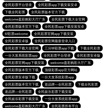
全民彩票平台登录
全民彩票app下载安装安卓
下载全民彩票
全民彩票版本官方下载
welcome盈彩购彩大厅广东
全民彩票下载大全官网
全民彩票版本官方下载
全民彩票app下载安装安卓
6f彩票welcome
全民彩票官网app下载安装
全民彩票安卓版
全民彩票官网最新登录入口
全民彩票下载大全官网
三分钟彩票app下载
下载全民彩票
一分大发系统彩票app
全民彩票平台登录
全民彩票安卓版
全民彩票官网app下载安装
welcome盈彩购彩大厅广东
全民彩票版本官方下载
顶级彩票app官方网站
全民彩票安卓版下载
一分大发系统彩票app
全民彩票版本官方下载
老品牌—全民彩票
下载全民彩票
老品牌—全民彩票
全民娱乐彩票下载安装
全民娱乐彩票下载安装
一分大发系统彩票app
welcome盈彩购彩大厅广东
全民彩票所有平台