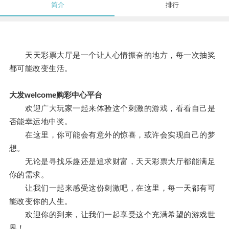
简介
排行
天天彩票大厅是一个让人心情振奋的地方，每一次抽奖
都可能改变生活。
大发welcome购彩中心平台
欢迎广大玩家一起来体验这个刺激的游戏，看看自己是
否能幸运地中奖。
在这里，你可能会有意外的惊喜，或许会实现自己的梦
想。
无论是寻找乐趣还是追求财富，天天彩票大厅都能满足
你的需求。
让我们一起来感受这份刺激吧，在这里，每一天都有可
能改变你的人生。
欢迎你的到来，让我们一起享受这个充满希望的游戏世
界！。