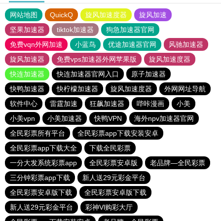
网站地图
QuickQ
旋风加速度器
旋风加速
坚果加速器
tiktok加速器
狗急加速器官网
免费vqn外网加速
小蓝鸟
优途加速器官网
风驰加速器
旋风加速器
免费vps加速器外网苹果版
旋风加速度器
快连加速器
快连加速器官网入口
原子加速器
快鸭加速器
快柠檬加速器
旋风加速度器
外网网址导航
软件中心
雷霆加速
狂飙加速器
哔咔漫画
小美
小美vpn
小美加速器
快鸭VPN
海外npv加速器官网
全民彩票所有平台
全民彩票app下载安装安卓
全民彩票app下载大全
下载全民彩票
一分大发系统彩票app
全民彩票安卓版
老品牌—全民彩票
三分钟彩票app下载
新人送29元彩金平台
全民彩票安卓版下载
全民彩票安卓版下载
新人送29元彩金平台
彩神Vl购彩大厅