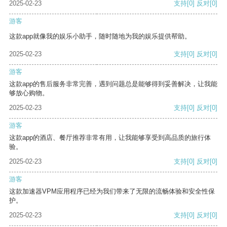
2025-02-23
支持
[0]
反对
[0]
游客
这款app就像我的娱乐小助手，随时随地为我的娱乐提供帮助。
2025-02-23
支持
[0]
反对
[0]
游客
这款app的售后服务非常完善，遇到问题总是能够得到妥善解决，让我能
够放心购物。
2025-02-23
支持
[0]
反对
[0]
游客
这款app的酒店、餐厅推荐非常有用，让我能够享受到高品质的旅行体
验。
2025-02-23
支持
[0]
反对
[0]
游客
这款加速器VPM应用程序已经为我们带来了无限的流畅体验和安全性保
护。
2025-02-23
支持
[0]
反对
[0]