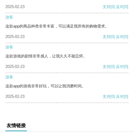
2025-02-23
支持
[0]
反对
[0]
游客
这款app的商品种类非常丰富，可以满足我所有的购物需求。
2025-02-23
支持
[0]
反对
[0]
游客
这款游戏的剧情非常感人，让我久久不能忘怀。
2025-02-23
支持
[0]
反对
[0]
游客
这款app的游戏非常好玩，可以让我消磨时间。
2025-02-23
支持
[0]
反对
[0]
友情链接