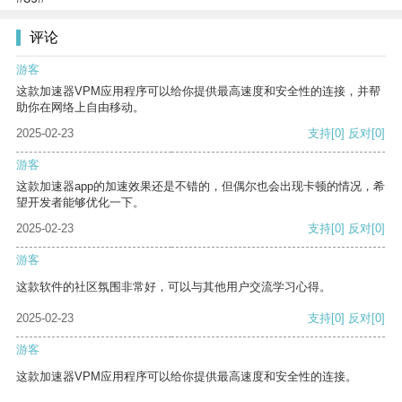
评论
游客
这款加速器VPM应用程序可以给你提供最高速度和安全性的连接，并帮
助你在网络上自由移动。
2025-02-23
支持
[0]
反对
[0]
游客
这款加速器app的加速效果还是不错的，但偶尔也会出现卡顿的情况，希
望开发者能够优化一下。
2025-02-23
支持
[0]
反对
[0]
游客
这款软件的社区氛围非常好，可以与其他用户交流学习心得。
2025-02-23
支持
[0]
反对
[0]
游客
这款加速器VPM应用程序可以给你提供最高速度和安全性的连接。