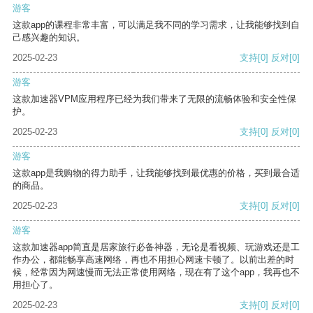
游客
这款app的课程非常丰富，可以满足我不同的学习需求，让我能够找到自
己感兴趣的知识。
2025-02-23
支持
[0]
反对
[0]
游客
这款加速器VPM应用程序已经为我们带来了无限的流畅体验和安全性保
护。
2025-02-23
支持
[0]
反对
[0]
游客
这款app是我购物的得力助手，让我能够找到最优惠的价格，买到最合适
的商品。
2025-02-23
支持
[0]
反对
[0]
游客
这款加速器app简直是居家旅行必备神器，无论是看视频、玩游戏还是工
作办公，都能畅享高速网络，再也不用担心网速卡顿了。以前出差的时
候，经常因为网速慢而无法正常使用网络，现在有了这个app，我再也不
用担心了。
2025-02-23
支持
[0]
反对
[0]