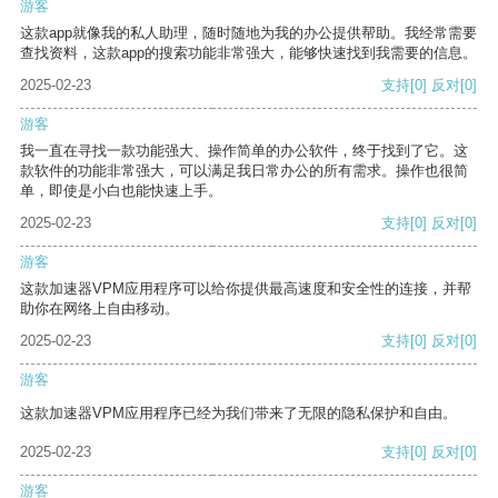
游客
这款app就像我的私人助理，随时随地为我的办公提供帮助。我经常需要
查找资料，这款app的搜索功能非常强大，能够快速找到我需要的信息。
2025-02-23
支持
[0]
反对
[0]
游客
我一直在寻找一款功能强大、操作简单的办公软件，终于找到了它。这
款软件的功能非常强大，可以满足我日常办公的所有需求。操作也很简
单，即使是小白也能快速上手。
2025-02-23
支持
[0]
反对
[0]
游客
这款加速器VPM应用程序可以给你提供最高速度和安全性的连接，并帮
助你在网络上自由移动。
2025-02-23
支持
[0]
反对
[0]
游客
这款加速器VPM应用程序已经为我们带来了无限的隐私保护和自由。
2025-02-23
支持
[0]
反对
[0]
游客