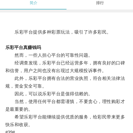
简介
排行
乐彩平台提供多种彩票玩法，吸引了许多彩民。
乐彩平台真赚钱吗
然而，一些人担心平台的可靠性问题。
经调查发现，乐彩平台已经运营多年，拥有良好的口碑
和信誉，用户之间也没有出现过大规模投诉事件。
此外，乐彩平台拥有合法的营业执照，符合相关法律法
规，资金安全可靠。
因此，可以说乐彩平台是值得信赖的。
当然，使用任何平台都需谨慎，不要贪心，理性购彩才
是最重要的。
希望乐彩平台能继续提供优质的服务，给彩民带来更多
快乐和收获。
#39#