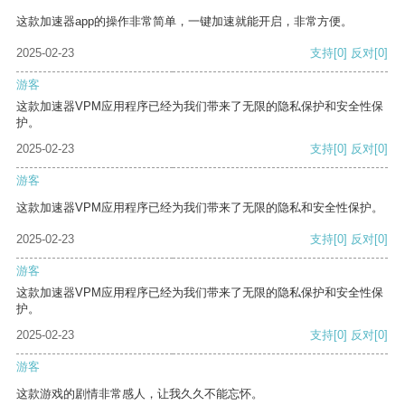
这款加速器app的操作非常简单，一键加速就能开启，非常方便。
2025-02-23
支持
[0]
反对
[0]
游客
这款加速器VPM应用程序已经为我们带来了无限的隐私保护和安全性保
护。
2025-02-23
支持
[0]
反对
[0]
游客
这款加速器VPM应用程序已经为我们带来了无限的隐私和安全性保护。
2025-02-23
支持
[0]
反对
[0]
游客
这款加速器VPM应用程序已经为我们带来了无限的隐私保护和安全性保
护。
2025-02-23
支持
[0]
反对
[0]
游客
这款游戏的剧情非常感人，让我久久不能忘怀。