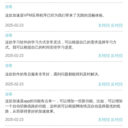
游客
这款加速器VPM应用程序已经为我们带来了无限的流畅体验。
2025-02-23
支持
[0]
反对
[0]
游客
这款学习软件的学习方式非常灵活，可以根据自己的需求选择学习方
式。我可以根据自己的时间安排学习进度。
2025-02-23
支持
[0]
反对
[0]
游客
这款软件的售后服务非常好，遇到问题都能得到及时解决。
2025-02-23
支持
[0]
反对
[0]
游客
这款加速器app的功能有点单一，可以增加一些新功能。比如，可以增加
一个自动切换线路的功能，这样就可以根据网络情况自动选择最优的线
路，从而获得更好的加速效果。
2025-02-23
支持
[0]
反对
[0]