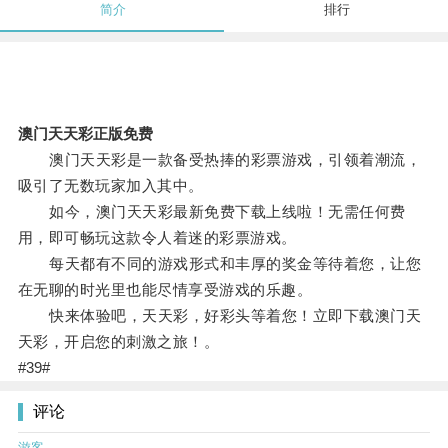
简介
排行
澳门天天彩正版免费
澳门天天彩是一款备受热捧的彩票游戏，引领着潮流，
吸引了无数玩家加入其中。
如今，澳门天天彩最新免费下载上线啦！无需任何费
用，即可畅玩这款令人着迷的彩票游戏。
每天都有不同的游戏形式和丰厚的奖金等待着您，让您
在无聊的时光里也能尽情享受游戏的乐趣。
快来体验吧，天天彩，好彩头等着您！立即下载澳门天
天彩，开启您的刺激之旅！。
#39#
评论
游客