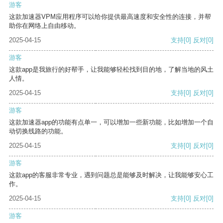
游客
这款加速器VPM应用程序可以给你提供最高速度和安全性的连接，并帮
助你在网络上自由移动。
2025-04-15
支持
[0]
反对
[0]
游客
这款app是我旅行的好帮手，让我能够轻松找到目的地，了解当地的风土
人情。
2025-04-15
支持
[0]
反对
[0]
游客
这款加速器app的功能有点单一，可以增加一些新功能，比如增加一个自
动切换线路的功能。
2025-04-15
支持
[0]
反对
[0]
游客
这款app的客服非常专业，遇到问题总是能够及时解决，让我能够安心工
作。
2025-04-15
支持
[0]
反对
[0]
游客