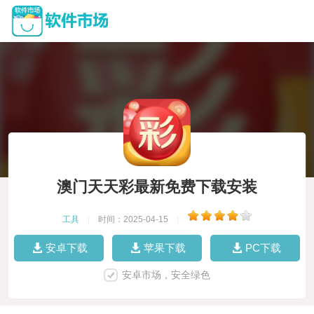
澳门天天彩最新免费下载安装
工具
|
时间：2025-04-15
|
安卓下载
苹果下载
PC下载
安卓市场，安全绿色