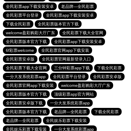
全民彩票app下载安装安卓
老品牌—全民彩票
全民彩票平台登录
全民彩票app下载安装安卓
下载全民彩票
全民彩票版本官方下载
welcome盈彩购彩大厅广东
全民彩票下载大全官网
全民彩票版本官方下载
全民彩票app下载安装安卓
6f彩票welcome
全民彩票官网app下载安装
全民彩票安卓版
全民彩票官网最新登录入口
全民彩票下载大全官网
三分钟彩票app下载
下载全民彩票
一分大发系统彩票app
全民彩票平台登录
全民彩票安卓版
全民彩票官网app下载安装
welcome盈彩购彩大厅广东
全民彩票版本官方下载
顶级彩票app官方网站
全民彩票安卓版下载
一分大发系统彩票app
全民彩票版本官方下载
老品牌—全民彩票
下载全民彩票
老品牌—全民彩票
全民娱乐彩票下载安装
全民娱乐彩票下载安装
一分大发系统彩票app