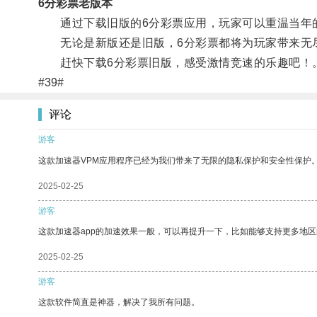
6分彩票老版本
通过下载旧版的6分彩票应用，玩家可以重温当年的
无论是新版还是旧版，6分彩票都将为玩家带来无
赶快下载6分彩票旧版，感受激情竞速的乐趣吧！
#39#
评论
游客
这款加速器VPM应用程序已经为我们带来了无限的隐私保护和安全性保护
2025-02-25
游客
这款加速器app的加速效果一般，可以再提升一下，比如能够支持更多地
2025-02-25
游客
这款软件简直是神器，解决了我所有问题。