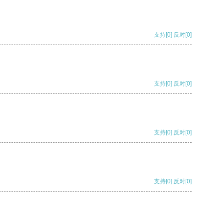
支持
[0]
反对
[0]
支持
[0]
反对
[0]
支持
[0]
反对
[0]
支持
[0]
反对
[0]