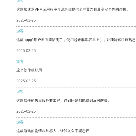
游客
这款加速器VPM应用程序可以给你提供全球覆盖和最高安全性的连接。
2025-02-25
游客
这款app的用户界面简洁明了，使用起来非常容易上手，让我能够快速熟
2025-02-25
游客
这个软件很好用
2025-02-25
游客
这款软件的售后服务非常好，遇到问题都能得到及时解决。
2025-02-25
游客
这款游戏的剧情非常感人，让我久久不能忘怀。