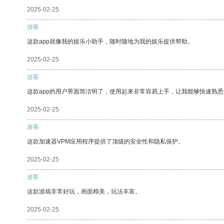
2025-02-25
游客
这款app就像我的娱乐小助手，随时随地为我的娱乐提供帮助。
2025-02-25
游客
这款app的用户界面简洁明了，使用起来非常容易上手，让我能够快速熟悉
2025-02-25
游客
这款加速器VPM应用程序提供了顶级的安全性和隐私保护。
2025-02-25
游客
这款游戏非常好玩，画面精美，玩法丰富。
2025-02-25