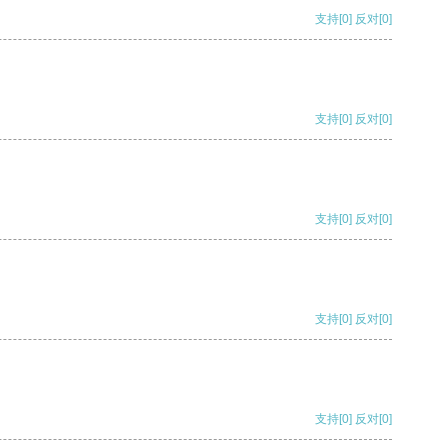
支持
[0]
反对
[0]
支持
[0]
反对
[0]
支持
[0]
反对
[0]
支持
[0]
反对
[0]
支持
[0]
反对
[0]