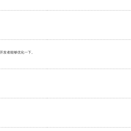
望开发者能够优化一下。
。