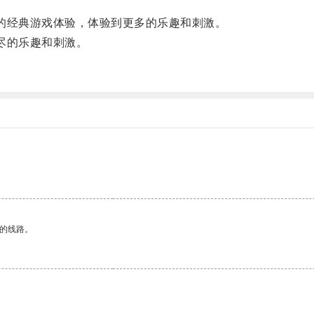
经典游戏体验，体验到更多的乐趣和刺激。
尽的乐趣和刺激。
。
。
区的线路。