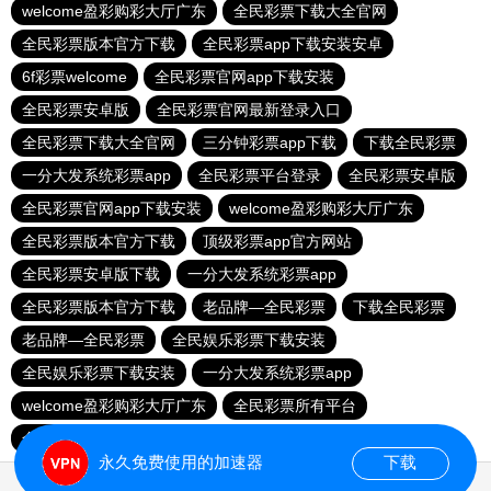
welcome盈彩购彩大厅广东
全民彩票下载大全官网
全民彩票版本官方下载
全民彩票app下载安装安卓
6f彩票welcome
全民彩票官网app下载安装
全民彩票安卓版
全民彩票官网最新登录入口
全民彩票下载大全官网
三分钟彩票app下载
下载全民彩票
一分大发系统彩票app
全民彩票平台登录
全民彩票安卓版
全民彩票官网app下载安装
welcome盈彩购彩大厅广东
全民彩票版本官方下载
顶级彩票app官方网站
全民彩票安卓版下载
一分大发系统彩票app
全民彩票版本官方下载
老品牌—全民彩票
下载全民彩票
老品牌—全民彩票
全民娱乐彩票下载安装
全民娱乐彩票下载安装
一分大发系统彩票app
welcome盈彩购彩大厅广东
全民彩票所有平台
全民彩票官网最新登录入口
永久免费使用的加速器
下载