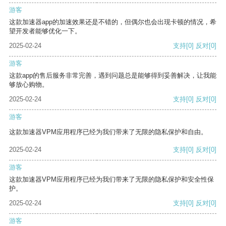
游客
这款加速器app的加速效果还是不错的，但偶尔也会出现卡顿的情况，希
望开发者能够优化一下。
2025-02-24
支持
[0]
反对
[0]
游客
这款app的售后服务非常完善，遇到问题总是能够得到妥善解决，让我能
够放心购物。
2025-02-24
支持
[0]
反对
[0]
游客
这款加速器VPM应用程序已经为我们带来了无限的隐私保护和自由。
2025-02-24
支持
[0]
反对
[0]
游客
这款加速器VPM应用程序已经为我们带来了无限的隐私保护和安全性保
护。
2025-02-24
支持
[0]
反对
[0]
游客