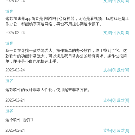
2025-02-24
支持
[0]
反对
[0]
游客
这款加速器app简直是居家旅行必备神器，无论是看视频、玩游戏还是工
作办公，都能畅享高速网络，再也不用担心网速卡顿了。
2025-02-24
支持
[0]
反对
[0]
游客
我一直在寻找一款功能强大、操作简单的办公软件，终于找到了它。这
款软件的功能非常强大，可以满足我日常办公的所有需求。操作也很简
单，即使是小白也能快速上手。
2025-02-24
支持
[0]
反对
[0]
游客
这款软件的设计非常人性化，使用起来非常方便。
2025-02-24
支持
[0]
反对
[0]
游客
这个软件很好用
2025-02-24
支持
[0]
反对
[0]