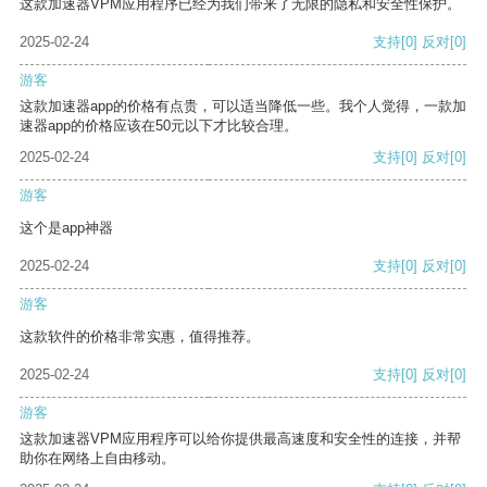
这款加速器VPM应用程序已经为我们带来了无限的隐私和安全性保护。
2025-02-24
支持
[0]
反对
[0]
游客
这款加速器app的价格有点贵，可以适当降低一些。我个人觉得，一款加
速器app的价格应该在50元以下才比较合理。
2025-02-24
支持
[0]
反对
[0]
游客
这个是app神器
2025-02-24
支持
[0]
反对
[0]
游客
这款软件的价格非常实惠，值得推荐。
2025-02-24
支持
[0]
反对
[0]
游客
这款加速器VPM应用程序可以给你提供最高速度和安全性的连接，并帮
助你在网络上自由移动。