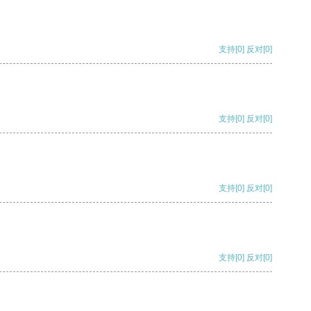
支持
[0]
反对
[0]
支持
[0]
反对
[0]
支持
[0]
反对
[0]
支持
[0]
反对
[0]