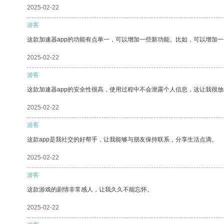
2025-02-22
游客
这款加速器app的功能有点单一，可以增加一些新功能。比如，可以增加
2025-02-22
游客
这款加速器app的安全性很高，使用过程中不会泄露个人信息，这让我很
2025-02-22
游客
这款app是我社交的好帮手，让我能够与朋友保持联系，分享生活点滴。
2025-02-22
游客
这款游戏的剧情非常感人，让我久久不能忘怀。
2025-02-22