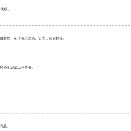
有玩腻。
编辑文档、制作演示文稿、管理日程安排等。
更轻松地完成工作任务。
的商品。