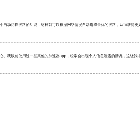
一个自动切换线路的功能，这样就可以根据网络情况自动选择最优的线路，从而获得更
放心。我以前使用过一些其他的加速器app，经常会出现个人信息泄露的情况，这让我