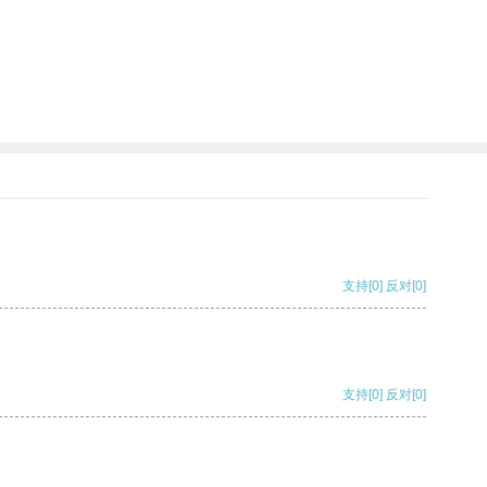
支持
[0]
反对
[0]
支持
[0]
反对
[0]