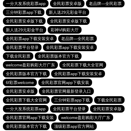
一分大发系统彩票app
全民彩票安卓版
老品牌—全民彩票
三分钟彩票app下载
新人送29元彩金平台
全民彩票安卓版下载
全民彩票安卓版下载
新人送29元彩金平台
彩神Vl购彩大厅
全民彩票app下载安装安卓
老品牌—全民彩票
全民彩票平台登录
全民彩票app下载安装安卓
下载全民彩票
全民彩票版本官方下载
welcome盈彩购彩大厅广东
全民彩票下载大全官网
全民彩票版本官方下载
全民彩票app下载安装安卓
6f彩票welcome
全民彩票官网app下载安装
全民彩票安卓版
全民彩票官网最新登录入口
全民彩票下载大全官网
三分钟彩票app下载
下载全民彩票
一分大发系统彩票app
全民彩票平台登录
全民彩票安卓版
全民彩票官网app下载安装
welcome盈彩购彩大厅广东
全民彩票版本官方下载
顶级彩票app官方网站