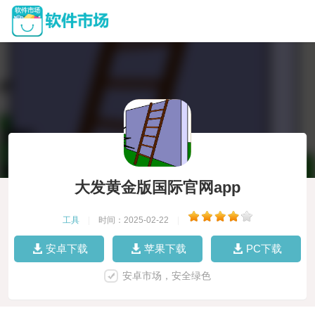
大发黄金版国际官网app
工具
|
时间：2025-02-22
|
安卓下载
苹果下载
PC下载
安卓市场，安全绿色