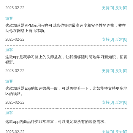
2025-02-22
支持
[0]
反对
[0]
游客
这款加速器VPM应用程序可以给你提供最高速度和安全性的连接，并帮
助你在网络上自由移动。
2025-02-22
支持
[0]
反对
[0]
游客
这款app是我学习路上的良师益友，让我能够随时随地学习新知识，拓宽
视野。
2025-02-22
支持
[0]
反对
[0]
游客
这款加速器app的加速效果一般，可以再提升一下，比如能够支持更多地
区的线路。
2025-02-22
支持
[0]
反对
[0]
游客
这款app的商品种类非常丰富，可以满足我所有的购物需求。
2025-02-22
支持
[0]
反对
[0]