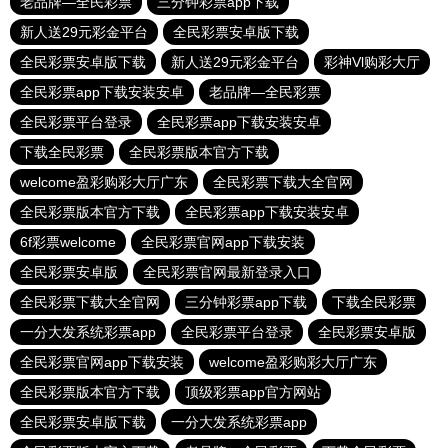
老品牌—全民彩票
三分钟彩票app下载
新人送29元彩金平台
全民彩票安卓版下载
全民彩票安卓版下载
新人送29元彩金平台
彩神Vl购彩大厅
全民彩票app下载安装安卓
老品牌—全民彩票
全民彩票平台登录
全民彩票app下载安装安卓
下载全民彩票
全民彩票版本官方下载
welcome盈彩购彩大厅广东
全民彩票下载大全官网
全民彩票版本官方下载
全民彩票app下载安装安卓
6f彩票welcome
全民彩票官网app下载安装
全民彩票安卓版
全民彩票官网最新登录入口
全民彩票下载大全官网
三分钟彩票app下载
下载全民彩票
一分大发系统彩票app
全民彩票平台登录
全民彩票安卓版
全民彩票官网app下载安装
welcome盈彩购彩大厅广东
全民彩票版本官方下载
顶级彩票app官方网站
全民彩票安卓版下载
一分大发系统彩票app