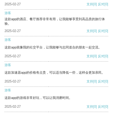
2025-02-27
支持
[0]
反对
[0]
游客
这款app的酒店、餐厅推荐非常有用，让我能够享受到高品质的旅行体
验。
2025-02-27
支持
[0]
反对
[0]
游客
这款app就像我的社交平台，让我能够与志同道合的朋友一起交流。
2025-02-27
支持
[0]
反对
[0]
游客
这款加速器app的价格有点贵，可以适当降低一些，这样会更加亲民。
2025-02-27
支持
[0]
反对
[0]
游客
这款app的游戏非常好玩，可以让我消磨时间。
2025-02-27
支持
[0]
反对
[0]