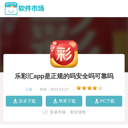
乐彩汇app是正规的吗安全吗可靠吗
工具
|
时间：2025-02-27
|
安卓下载
苹果下载
PC下载
安卓市场，安全绿色