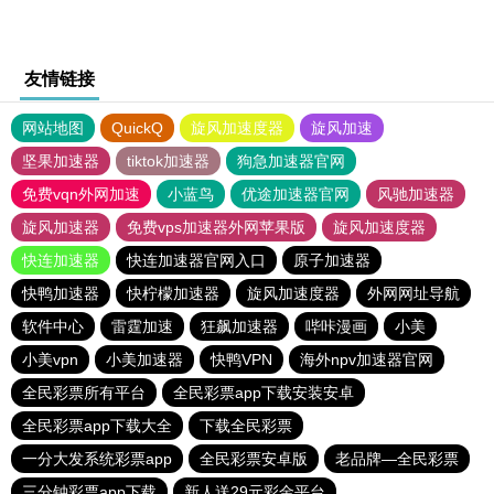
友情链接
网站地图
QuickQ
旋风加速度器
旋风加速
坚果加速器
tiktok加速器
狗急加速器官网
免费vqn外网加速
小蓝鸟
优途加速器官网
风驰加速器
旋风加速器
免费vps加速器外网苹果版
旋风加速度器
快连加速器
快连加速器官网入口
原子加速器
快鸭加速器
快柠檬加速器
旋风加速度器
外网网址导航
软件中心
雷霆加速
狂飙加速器
哔咔漫画
小美
小美vpn
小美加速器
快鸭VPN
海外npv加速器官网
全民彩票所有平台
全民彩票app下载安装安卓
全民彩票app下载大全
下载全民彩票
一分大发系统彩票app
全民彩票安卓版
老品牌—全民彩票
三分钟彩票app下载
新人送29元彩金平台