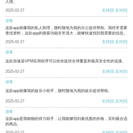
人情。
2025-02-27
支持
[0]
反对
[0]
游客
这款app就像我的私人助理，随时随地为我的办公提供帮助。我经常需要
查找资料，这款app的搜索功能非常强大，能够快速找到我需要的信息。
2025-02-27
支持
[0]
反对
[0]
游客
这款加速器VPM应用程序可以给你提供全球覆盖和最高安全性的连接。
2025-02-27
支持
[0]
反对
[0]
游客
这款app就像我的娱乐小助手，随时随地为我的娱乐提供帮助。
2025-02-27
支持
[0]
反对
[0]
游客
这款app是我购物的得力助手，让我能够找到最优惠的价格，买到最合适
的商品。
2025-02-27
支持
[0]
反对
[0]