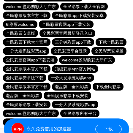
welcome盈彩购彩大厅广东
全民彩票下载大全官网
全民彩票版本官方下载
全民彩票app下载安装安卓
6f彩票welcome
全民彩票官网app下载安装
全民彩票安卓版
全民彩票官网最新登录入口
全民彩票下载大全官网
三分钟彩票app下载
下载全民彩票
一分大发系统彩票app
全民彩票平台登录
全民彩票安卓版
全民彩票官网app下载安装
welcome盈彩购彩大厅广东
全民彩票版本官方下载
顶级彩票app官方网站
全民彩票安卓版下载
一分大发系统彩票app
全民彩票版本官方下载
老品牌—全民彩票
下载全民彩票
老品牌—全民彩票
全民娱乐彩票下载安装
全民娱乐彩票下载安装
一分大发系统彩票app
welcome盈彩购彩大厅广东
全民彩票所有平台
全民彩票官网最新登录入口
永久免费使用的加速器
下载