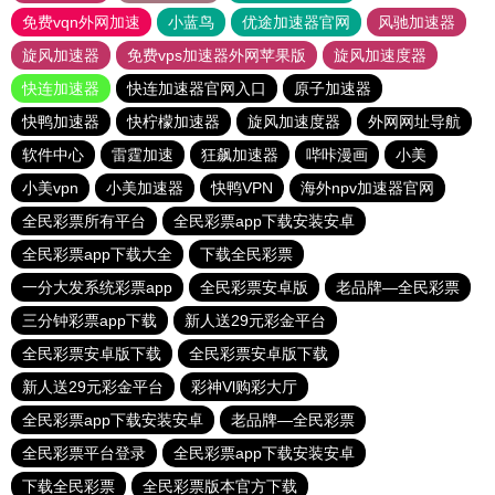
免费vqn外网加速
小蓝鸟
优途加速器官网
风驰加速器
旋风加速器
免费vps加速器外网苹果版
旋风加速度器
快连加速器
快连加速器官网入口
原子加速器
快鸭加速器
快柠檬加速器
旋风加速度器
外网网址导航
软件中心
雷霆加速
狂飙加速器
哔咔漫画
小美
小美vpn
小美加速器
快鸭VPN
海外npv加速器官网
全民彩票所有平台
全民彩票app下载安装安卓
全民彩票app下载大全
下载全民彩票
一分大发系统彩票app
全民彩票安卓版
老品牌—全民彩票
三分钟彩票app下载
新人送29元彩金平台
全民彩票安卓版下载
全民彩票安卓版下载
新人送29元彩金平台
彩神Vl购彩大厅
全民彩票app下载安装安卓
老品牌—全民彩票
全民彩票平台登录
全民彩票app下载安装安卓
下载全民彩票
全民彩票版本官方下载