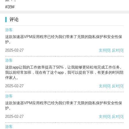
#39#
评论
游客
这款加速器VPM应用程序已经为我们带来了无限的隐私保护和安全性保
护。
2025-02-27
支持
[0]
反对
[0]
游客
这款app让我的工作效率提高了50%，让我能够更轻松地完成工作任务。
我以前经常加班，现在有了这个app，我可以提前下班，有更多的时间陪
伴家人。
2025-02-27
支持
[0]
反对
[0]
游客
这款加速器VPM应用程序已经为我们带来了无限的隐私保护和安全性保
护。
2025-02-27
支持
[0]
反对
[0]
游客