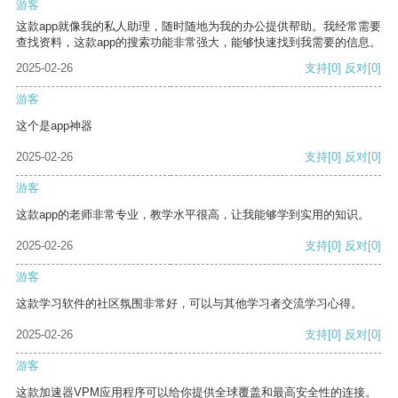
游客
这款app就像我的私人助理，随时随地为我的办公提供帮助。我经常需要
查找资料，这款app的搜索功能非常强大，能够快速找到我需要的信息。
2025-02-26
支持
[0]
反对
[0]
游客
这个是app神器
2025-02-26
支持
[0]
反对
[0]
游客
这款app的老师非常专业，教学水平很高，让我能够学到实用的知识。
2025-02-26
支持
[0]
反对
[0]
游客
这款学习软件的社区氛围非常好，可以与其他学习者交流学习心得。
2025-02-26
支持
[0]
反对
[0]
游客
这款加速器VPM应用程序可以给你提供全球覆盖和最高安全性的连接。