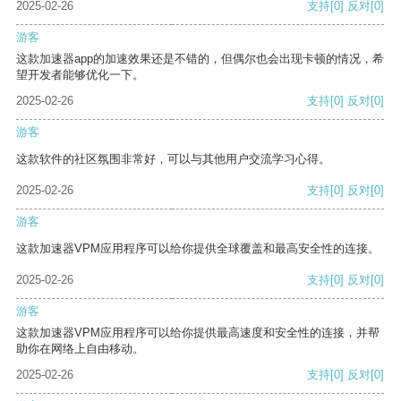
2025-02-26
支持
[0]
反对
[0]
游客
这款加速器app的加速效果还是不错的，但偶尔也会出现卡顿的情况，希
望开发者能够优化一下。
2025-02-26
支持
[0]
反对
[0]
游客
这款软件的社区氛围非常好，可以与其他用户交流学习心得。
2025-02-26
支持
[0]
反对
[0]
游客
这款加速器VPM应用程序可以给你提供全球覆盖和最高安全性的连接。
2025-02-26
支持
[0]
反对
[0]
游客
这款加速器VPM应用程序可以给你提供最高速度和安全性的连接，并帮
助你在网络上自由移动。
2025-02-26
支持
[0]
反对
[0]