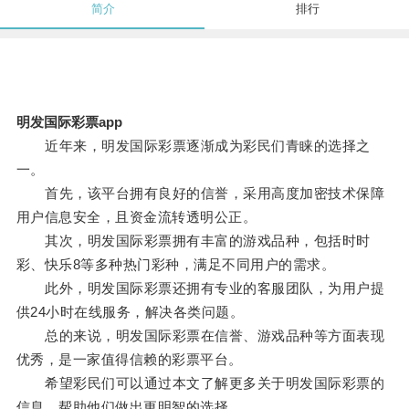
简介
排行
明发国际彩票app
近年来，明发国际彩票逐渐成为彩民们青睐的选择之
一。
首先，该平台拥有良好的信誉，采用高度加密技术保障
用户信息安全，且资金流转透明公正。
其次，明发国际彩票拥有丰富的游戏品种，包括时时
彩、快乐8等多种热门彩种，满足不同用户的需求。
此外，明发国际彩票还拥有专业的客服团队，为用户提
供24小时在线服务，解决各类问题。
总的来说，明发国际彩票在信誉、游戏品种等方面表现
优秀，是一家值得信赖的彩票平台。
希望彩民们可以通过本文了解更多关于明发国际彩票的
信息，帮助他们做出更明智的选择。