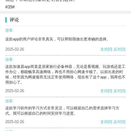
#39#
评论
游客
这款app的用户评论非常真实，可以帮助我做出更准确的选择。
2025-02-26
支持
[0]
反对
[0]
游客
这款加速器app简直是居家旅行必备神器，无论是看视频、玩游戏还是工
作办公，都能畅享高速网络，再也不用担心网速卡顿了。以前出差的时
候，经常因为网速慢而无法正常使用网络，现在有了这个app，我再也不
用担心了。
2025-02-26
支持
[0]
反对
[0]
游客
这款学习软件的学习方式非常灵活，可以根据自己的需求选择学习方
式。我可以根据自己的时间安排学习进度。
2025-02-26
支持
[0]
反对
[0]