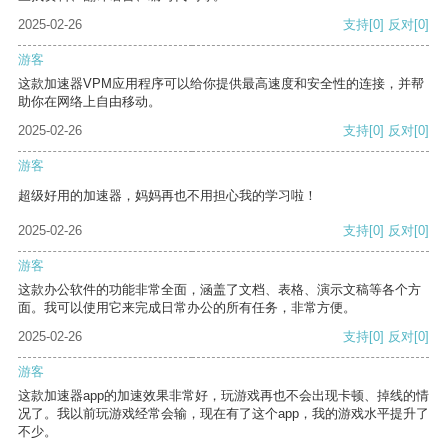
2025-02-26
支持
[0]
反对
[0]
游客
这款加速器VPM应用程序可以给你提供最高速度和安全性的连接，并帮
助你在网络上自由移动。
2025-02-26
支持
[0]
反对
[0]
游客
超级好用的加速器，妈妈再也不用担心我的学习啦！
2025-02-26
支持
[0]
反对
[0]
游客
这款办公软件的功能非常全面，涵盖了文档、表格、演示文稿等各个方
面。我可以使用它来完成日常办公的所有任务，非常方便。
2025-02-26
支持
[0]
反对
[0]
游客
这款加速器app的加速效果非常好，玩游戏再也不会出现卡顿、掉线的情
况了。我以前玩游戏经常会输，现在有了这个app，我的游戏水平提升了
不少。