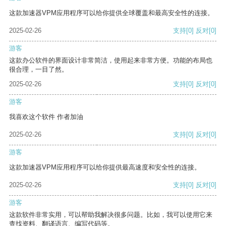
这款加速器VPM应用程序可以给你提供全球覆盖和最高安全性的连接。
2025-02-26
支持
[0]
反对
[0]
游客
这款办公软件的界面设计非常简洁，使用起来非常方便。功能的布局也
很合理，一目了然。
2025-02-26
支持
[0]
反对
[0]
游客
我喜欢这个软件 作者加油
2025-02-26
支持
[0]
反对
[0]
游客
这款加速器VPM应用程序可以给你提供最高速度和安全性的连接。
2025-02-26
支持
[0]
反对
[0]
游客
这款软件非常实用，可以帮助我解决很多问题。比如，我可以使用它来
查找资料、翻译语言、编写代码等。