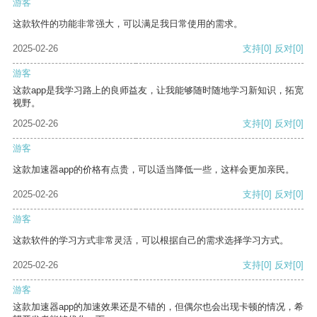
游客
这款软件的功能非常强大，可以满足我日常使用的需求。
2025-02-26
支持
[0]
反对
[0]
游客
这款app是我学习路上的良师益友，让我能够随时随地学习新知识，拓宽
视野。
2025-02-26
支持
[0]
反对
[0]
游客
这款加速器app的价格有点贵，可以适当降低一些，这样会更加亲民。
2025-02-26
支持
[0]
反对
[0]
游客
这款软件的学习方式非常灵活，可以根据自己的需求选择学习方式。
2025-02-26
支持
[0]
反对
[0]
游客
这款加速器app的加速效果还是不错的，但偶尔也会出现卡顿的情况，希