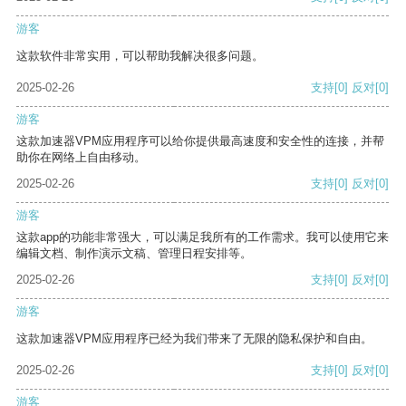
游客
这款软件非常实用，可以帮助我解决很多问题。
2025-02-26
支持
[0]
反对
[0]
游客
这款加速器VPM应用程序可以给你提供最高速度和安全性的连接，并帮
助你在网络上自由移动。
2025-02-26
支持
[0]
反对
[0]
游客
这款app的功能非常强大，可以满足我所有的工作需求。我可以使用它来
编辑文档、制作演示文稿、管理日程安排等。
2025-02-26
支持
[0]
反对
[0]
游客
这款加速器VPM应用程序已经为我们带来了无限的隐私保护和自由。
2025-02-26
支持
[0]
反对
[0]
游客