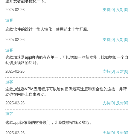
望开发者能够优化一下。
2025-02-26
支持
[0]
反对
[0]
游客
这款软件的设计非常人性化，使用起来非常舒服。
2025-02-26
支持
[0]
反对
[0]
游客
这款加速器app的功能有点单一，可以增加一些新功能，比如增加一个自
动切换线路的功能。
2025-02-26
支持
[0]
反对
[0]
游客
这款加速器VPM应用程序可以给你提供最高速度和安全性的连接，并帮
助你在网络上自由移动。
2025-02-26
支持
[0]
反对
[0]
游客
这款app就像我的财务顾问，让我能够省钱又省心。
2025-02-26
支持
[0]
反对
[0]