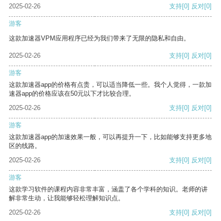
2025-02-26
支持
[0]
反对
[0]
游客
这款加速器VPM应用程序已经为我们带来了无限的隐私和自由。
2025-02-26
支持
[0]
反对
[0]
游客
这款加速器app的价格有点贵，可以适当降低一些。我个人觉得，一款加
速器app的价格应该在50元以下才比较合理。
2025-02-26
支持
[0]
反对
[0]
游客
这款加速器app的加速效果一般，可以再提升一下，比如能够支持更多地
区的线路。
2025-02-26
支持
[0]
反对
[0]
游客
这款学习软件的课程内容非常丰富，涵盖了各个学科的知识。老师的讲
解非常生动，让我能够轻松理解知识点。
2025-02-26
支持
[0]
反对
[0]