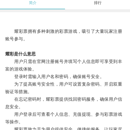
简介
排行
耀彩票拥有多种刺激的彩票游戏，吸引了大量玩家注册
账号参与。
耀彩是什么意思
用户只需在官网注册账号并填写个人信息即可享受到丰
富的游戏体验。
登录时需输入用户名和密码，确保账号安全。
为了提高账号安全性，用户可设置复杂密码、开启双重
验证等措施。
在忘记密码时，耀彩票提供找回密码服务，确保用户信
息安全。
用户登录后可查看个人信息、充值提现、参与彩票游戏
等操作。
耀彩票致力于为用户提供安全、便捷的服务，让玩家尽