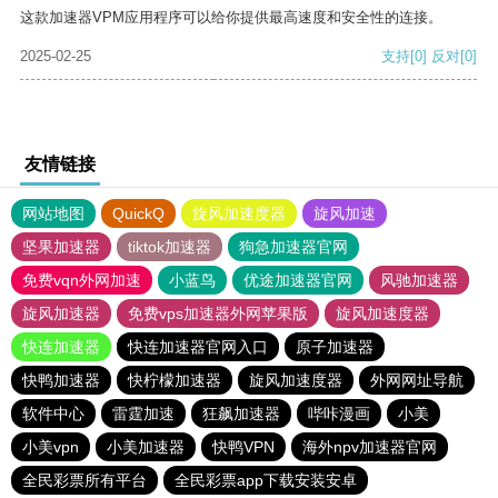
这款加速器VPM应用程序可以给你提供最高速度和安全性的连接。
2025-02-25
支持
[0]
反对
[0]
友情链接
网站地图
QuickQ
旋风加速度器
旋风加速
坚果加速器
tiktok加速器
狗急加速器官网
免费vqn外网加速
小蓝鸟
优途加速器官网
风驰加速器
旋风加速器
免费vps加速器外网苹果版
旋风加速度器
快连加速器
快连加速器官网入口
原子加速器
快鸭加速器
快柠檬加速器
旋风加速度器
外网网址导航
软件中心
雷霆加速
狂飙加速器
哔咔漫画
小美
小美vpn
小美加速器
快鸭VPN
海外npv加速器官网
全民彩票所有平台
全民彩票app下载安装安卓