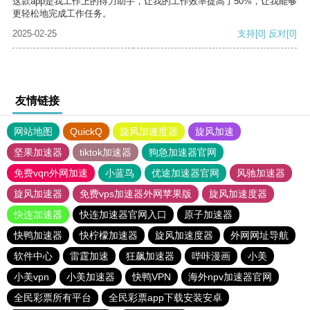
这款app是我工作上的得力助手，让我的工作效率提高了50%，让我能够
更轻松地完成工作任务。
2025-02-25
支持
[0]
反对
[0]
友情链接
网站地图
QuickQ
旋风加速度器
旋风加速
坚果加速器
tiktok加速器
狗急加速器官网
免费vqn外网加速
小蓝鸟
优途加速器官网
风驰加速器
旋风加速器
免费vps加速器外网苹果版
旋风加速度器
快连加速器
快连加速器官网入口
原子加速器
快鸭加速器
快柠檬加速器
旋风加速度器
外网网址导航
软件中心
雷霆加速
狂飙加速器
哔咔漫画
小美
小美vpn
小美加速器
快鸭VPN
海外npv加速器官网
全民彩票所有平台
全民彩票app下载安装安卓