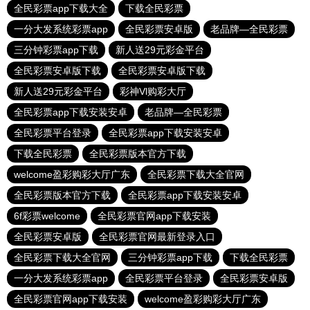
全民彩票app下载大全
下载全民彩票
一分大发系统彩票app
全民彩票安卓版
老品牌—全民彩票
三分钟彩票app下载
新人送29元彩金平台
全民彩票安卓版下载
全民彩票安卓版下载
新人送29元彩金平台
彩神Vl购彩大厅
全民彩票app下载安装安卓
老品牌—全民彩票
全民彩票平台登录
全民彩票app下载安装安卓
下载全民彩票
全民彩票版本官方下载
welcome盈彩购彩大厅广东
全民彩票下载大全官网
全民彩票版本官方下载
全民彩票app下载安装安卓
6f彩票welcome
全民彩票官网app下载安装
全民彩票安卓版
全民彩票官网最新登录入口
全民彩票下载大全官网
三分钟彩票app下载
下载全民彩票
一分大发系统彩票app
全民彩票平台登录
全民彩票安卓版
全民彩票官网app下载安装
welcome盈彩购彩大厅广东