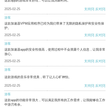
这款app的游戏非常好玩，可以让我消磨时间。
2025-02-25
支持
[0]
反对
[0]
游客
这款加速器VPM应用程序已经为我们带来了无限的隐私保护和安全性保
护。
2025-02-25
支持
[0]
反对
[0]
游客
这款加速器app的安全性很高，使用过程中不会泄露个人信息，让我非常
放心。
2025-02-25
支持
[0]
反对
[0]
游客
这款游戏的音乐非常优美，听了让人心旷神怡。
2025-02-25
支持
[0]
反对
[0]
游客
这款app的功能非常强大，可以满足我所有的工作需求，让我能够在工作
中游刃有余。