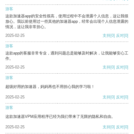
游客
这款加速器app的安全性很高，使用过程中不会泄露个人信息，这让我很
放心。我以前使用过一些其他的加速器app，经常会出现个人信息泄露的
情况，这让我非常担心。
2025-02-25
支持
[0]
反对
[0]
游客
这款app的客服非常专业，遇到问题总是能够及时解决，让我能够安心工
作。
2025-02-25
支持
[0]
反对
[0]
游客
超级好用的加速器，妈妈再也不用担心我的学习啦！
2025-02-25
支持
[0]
反对
[0]
游客
这款加速器VPM应用程序已经为我们带来了无限的隐私和自由。
2025-02-25
支持
[0]
反对
[0]