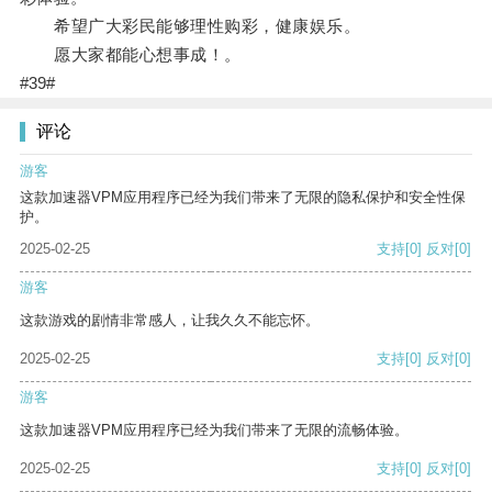
希望广大彩民能够理性购彩，健康娱乐。
愿大家都能心想事成！。
#39#
评论
游客
这款加速器VPM应用程序已经为我们带来了无限的隐私保护和安全性保
护。
2025-02-25
支持
[0]
反对
[0]
游客
这款游戏的剧情非常感人，让我久久不能忘怀。
2025-02-25
支持
[0]
反对
[0]
游客
这款加速器VPM应用程序已经为我们带来了无限的流畅体验。
2025-02-25
支持
[0]
反对
[0]