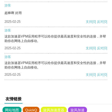
游客
超棒啊 好用
2025-02-25
支持
[0]
反对
[0]
游客
这款加速器VPM应用程序可以给你提供最高速度和安全性的连接，并帮
助你在网络上自由移动。
2025-02-25
支持
[0]
反对
[0]
游客
这款加速器VPM应用程序可以给你提供最高速度和安全性的连接，并帮
助你在网络上自由移动。
2025-02-25
支持
[0]
反对
[0]
友情链接
网站地图
QuickQ
旋风加速度器
旋风加速