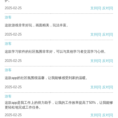
护。
2025-02-25
支持
[0]
反对
[0]
游客
这款游戏非常好玩，画面精美，玩法丰富。
2025-02-25
支持
[0]
反对
[0]
游客
这款学习软件的社区氛围非常好，可以与其他学习者交流学习心得。
2025-02-25
支持
[0]
反对
[0]
游客
这款app的社区氛围很温馨，让我能够感受到家的温暖。
2025-02-25
支持
[0]
反对
[0]
游客
这款app是我工作上的得力助手，让我的工作效率提高了50%，让我能够
更轻松地完成工作任务。
2025-02-25
支持
[0]
反对
[0]