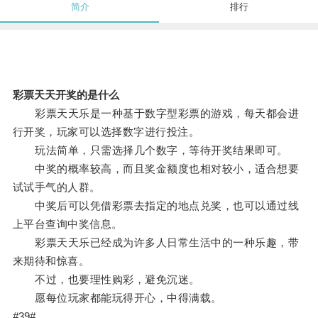
简介
排行
彩票天天开奖的是什么
彩票天天乐是一种基于数字型彩票的游戏，每天都会进
行开奖，玩家可以选择数字进行投注。
玩法简单，只需选择几个数字，等待开奖结果即可。
中奖的概率较高，而且奖金额度也相对较小，适合想要
试试手气的人群。
中奖后可以凭借彩票去指定的地点兑奖，也可以通过线
上平台查询中奖信息。
彩票天天乐已经成为许多人日常生活中的一种乐趣，带
来期待和惊喜。
不过，也要理性购彩，避免沉迷。
愿每位玩家都能玩得开心，中得满载。
#39#