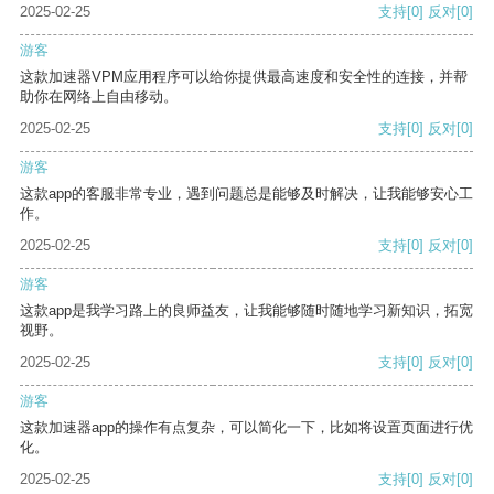
2025-02-25
支持
[0]
反对
[0]
游客
这款加速器VPM应用程序可以给你提供最高速度和安全性的连接，并帮
助你在网络上自由移动。
2025-02-25
支持
[0]
反对
[0]
游客
这款app的客服非常专业，遇到问题总是能够及时解决，让我能够安心工
作。
2025-02-25
支持
[0]
反对
[0]
游客
这款app是我学习路上的良师益友，让我能够随时随地学习新知识，拓宽
视野。
2025-02-25
支持
[0]
反对
[0]
游客
这款加速器app的操作有点复杂，可以简化一下，比如将设置页面进行优
化。
2025-02-25
支持
[0]
反对
[0]