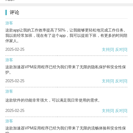
评论
游客
这款app让我的工作效率提高了50%，让我能够更轻松地完成工作任务。
我以前经常加班，现在有了这个app，我可以提前下班，有更多的时间陪
伴家人。
2025-02-25
支持
[0]
反对
[0]
游客
这款加速器VPM应用程序已经为我们带来了无限的隐私保护和安全性保
护。
2025-02-25
支持
[0]
反对
[0]
游客
这款软件的功能非常强大，可以满足我日常使用的需求。
2025-02-25
支持
[0]
反对
[0]
游客
这款加速器VPM应用程序已经为我们带来了无限的流畅体验和安全性保