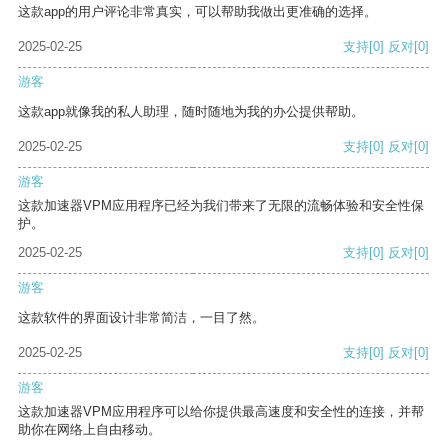
这款app的用户评论非常真实，可以帮助我做出更准确的选择。
2025-02-25
支持
[0]
反对
[0]
游客
这款app就像我的私人助理，随时随地为我的办公提供帮助。
2025-02-25
支持
[0]
反对
[0]
游客
这款加速器VPM应用程序已经为我们带来了无限的流畅体验和安全性保
护。
2025-02-25
支持
[0]
反对
[0]
游客
这款软件的界面设计非常简洁，一目了然。
2025-02-25
支持
[0]
反对
[0]
游客
这款加速器VPM应用程序可以给你提供最高速度和安全性的连接，并帮
助你在网络上自由移动。