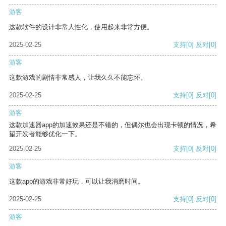
游客
这款软件的设计非常人性化，使用起来非常方便。
2025-02-25
支持
[0]
反对
[0]
游客
这款游戏的剧情非常感人，让我久久不能忘怀。
2025-02-25
支持
[0]
反对
[0]
游客
这款加速器app的加速效果还是不错的，但偶尔也会出现卡顿的情况，希
望开发者能够优化一下。
2025-02-25
支持
[0]
反对
[0]
游客
这款app的游戏非常好玩，可以让我消磨时间。
2025-02-25
支持
[0]
反对
[0]
游客