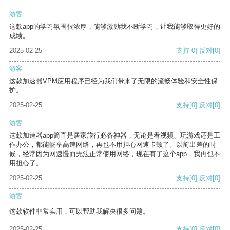
游客
这款app的学习氛围很浓厚，能够激励我不断学习，让我能够取得更好的
成绩。
2025-02-25
支持
[0]
反对
[0]
游客
这款加速器VPM应用程序已经为我们带来了无限的流畅体验和安全性保
护。
2025-02-25
支持
[0]
反对
[0]
游客
这款加速器app简直是居家旅行必备神器，无论是看视频、玩游戏还是工
作办公，都能畅享高速网络，再也不用担心网速卡顿了。以前出差的时
候，经常因为网速慢而无法正常使用网络，现在有了这个app，我再也不
用担心了。
2025-02-25
支持
[0]
反对
[0]
游客
这款软件非常实用，可以帮助我解决很多问题。
2025-02-25
支持
[0]
反对
[0]