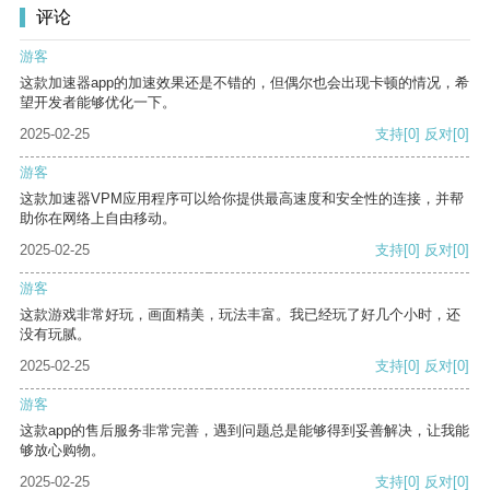
评论
游客
这款加速器app的加速效果还是不错的，但偶尔也会出现卡顿的情况，希
望开发者能够优化一下。
2025-02-25
支持
[0]
反对
[0]
游客
这款加速器VPM应用程序可以给你提供最高速度和安全性的连接，并帮
助你在网络上自由移动。
2025-02-25
支持
[0]
反对
[0]
游客
这款游戏非常好玩，画面精美，玩法丰富。我已经玩了好几个小时，还
没有玩腻。
2025-02-25
支持
[0]
反对
[0]
游客
这款app的售后服务非常完善，遇到问题总是能够得到妥善解决，让我能
够放心购物。
2025-02-25
支持
[0]
反对
[0]