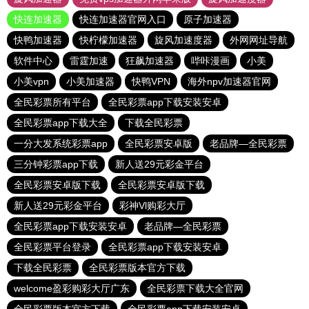
快连加速器
快连加速器官网入口
原子加速器
快鸭加速器
快柠檬加速器
旋风加速度器
外网网址导航
软件中心
雷霆加速
狂飙加速器
哔咔漫画
小美
小美vpn
小美加速器
快鸭VPN
海外npv加速器官网
全民彩票所有平台
全民彩票app下载安装安卓
全民彩票app下载大全
下载全民彩票
一分大发系统彩票app
全民彩票安卓版
老品牌—全民彩票
三分钟彩票app下载
新人送29元彩金平台
全民彩票安卓版下载
全民彩票安卓版下载
新人送29元彩金平台
彩神Vl购彩大厅
全民彩票app下载安装安卓
老品牌—全民彩票
全民彩票平台登录
全民彩票app下载安装安卓
下载全民彩票
全民彩票版本官方下载
welcome盈彩购彩大厅广东
全民彩票下载大全官网