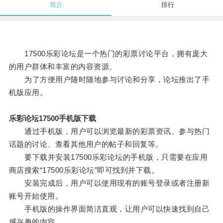
简介
排行
17500乐彩论坛是一个热门的彩票讨论平台，拥有庞大
的用户群体和丰富的内容资源。
为了方便用户随时随地参与讨论和分享，论坛推出了手
机版应用。
乐彩论坛17500手机版下载
通过手机版，用户可以浏览最新的彩票资讯、参与热门
话题的讨论、查看其他用户的帖子和回复等。
要下载并安装17500乐彩论坛的手机版，只需要在应用
商店搜索“17500乐彩论坛”即可找到并下载。
安装完成后，用户可以使用现有的账号登录或者注册新
账号开始使用。
手机版的操作界面简洁直观，让用户可以快速找到自己
感兴趣的内容。