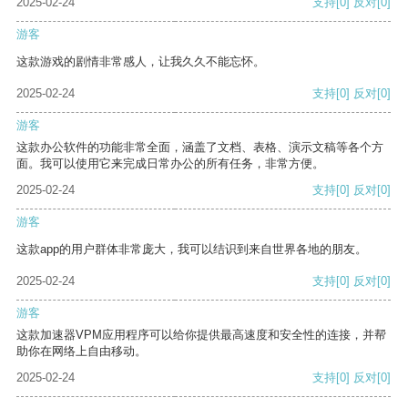
2025-02-24
支持
[0]
反对
[0]
游客
这款游戏的剧情非常感人，让我久久不能忘怀。
2025-02-24
支持
[0]
反对
[0]
游客
这款办公软件的功能非常全面，涵盖了文档、表格、演示文稿等各个方
面。我可以使用它来完成日常办公的所有任务，非常方便。
2025-02-24
支持
[0]
反对
[0]
游客
这款app的用户群体非常庞大，我可以结识到来自世界各地的朋友。
2025-02-24
支持
[0]
反对
[0]
游客
这款加速器VPM应用程序可以给你提供最高速度和安全性的连接，并帮
助你在网络上自由移动。
2025-02-24
支持
[0]
反对
[0]