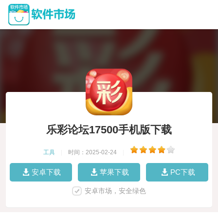
乐彩论坛17500手机版下载
工具
|
时间：2025-02-24
|
安卓下载
苹果下载
PC下载
安卓市场，安全绿色