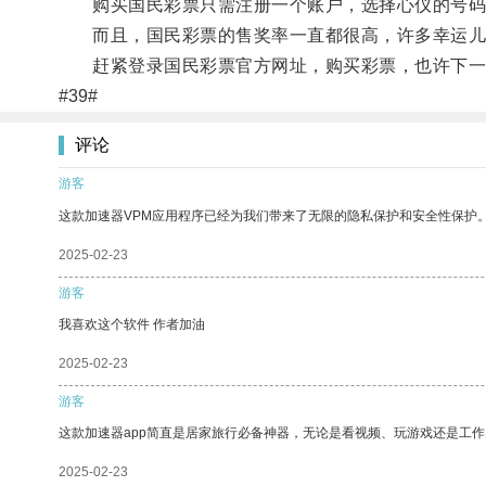
购买国民彩票只需注册一个账户，选择心仪的号码
而且，国民彩票的售奖率一直都很高，许多幸运儿
赶紧登录国民彩票官方网址，购买彩票，也许下一
#39#
评论
游客
这款加速器VPM应用程序已经为我们带来了无限的隐私保护和安全性保护
2025-02-23
游客
我喜欢这个软件 作者加油
2025-02-23
游客
这款加速器app简直是居家旅行必备神器，无论是看视频、玩游戏还是工
2025-02-23