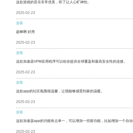
这款游戏的音乐非常优美，听了让人心旷神怡。
2025-02-23
游客
超棒啊 好用
2025-02-23
游客
这款加速器VPM应用程序可以给你提供全球覆盖和最高安全性的连接。
2025-02-23
游客
这款app的社区氛围很温馨，让我能够感受到家的温暖。
2025-02-23
游客
这款加速器app的功能有点单一，可以增加一些新功能，比如增加一个自
2025-02-23