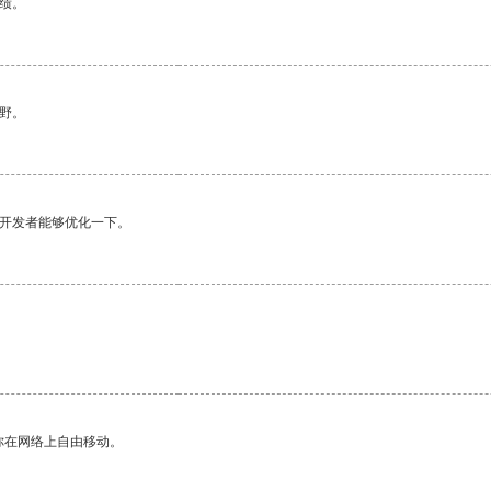
绩。
野。
望开发者能够优化一下。
你在网络上自由移动。