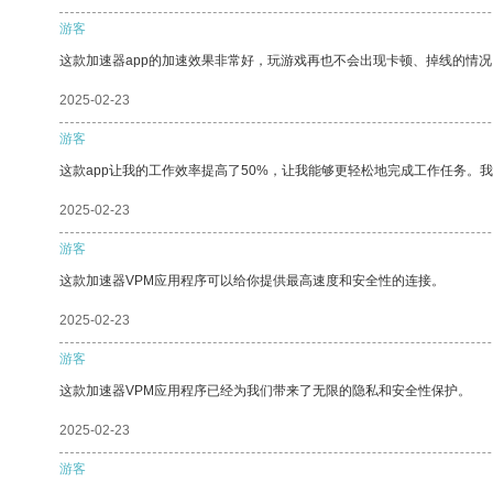
游客
这款加速器app的加速效果非常好，玩游戏再也不会出现卡顿、掉线的情况
2025-02-23
游客
这款app让我的工作效率提高了50%，让我能够更轻松地完成工作任务。
2025-02-23
游客
这款加速器VPM应用程序可以给你提供最高速度和安全性的连接。
2025-02-23
游客
这款加速器VPM应用程序已经为我们带来了无限的隐私和安全性保护。
2025-02-23
游客