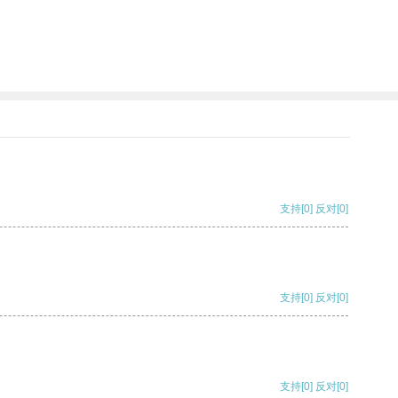
支持
[0]
反对
[0]
支持
[0]
反对
[0]
支持
[0]
反对
[0]