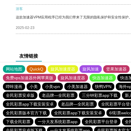
游客
这款加速器VPM应用程序已经为我们带来了无限的隐私保护和安全性保护
2025-02-23
友情链接
网站地图
QuickQ
旋风加速度器
旋风加速
坚果加速器
免费vps加速器外网苹果版
旋风加速度器
快连加速器
快连
哔咔漫画
小美
小美vpn
小美加速器
快鸭VPN
海外n
全民彩票安卓版
老品牌—全民彩票
三分钟彩票app下载
新
全民彩票app下载安装安卓
老品牌—全民彩票
全民彩票平台登
全民彩票版本官方下载
全民彩票app下载安装安卓
6f彩票welc
下载全民彩票
一分大发系统彩票app
全民彩票平台登录
全
全民彩票安卓版下载
一分大发系统彩票app
全民彩票版本官方