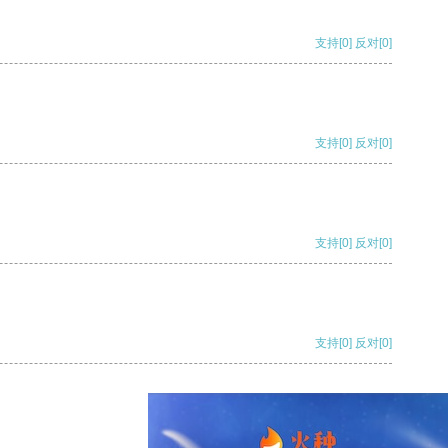
支持
[0]
反对
[0]
支持
[0]
反对
[0]
支持
[0]
反对
[0]
支持
[0]
反对
[0]
支持
[0]
反对
[0]