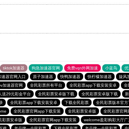
。
tiktok加速器
狗急加速器官网
免费vqn外网加速
小蓝鸟
优
加速器官网入口
原子加速器
快鸭加速器
快柠檬加速器
旋风
pv加速器官网
全民彩票所有平台
全民彩票app下载安装安卓
全
人送29元彩金平台
全民彩票安卓版下载
全民彩票安卓版下载
新
录
全民彩票app下载安装安卓
下载全民彩票
全民彩票版本官方
ome
全民彩票官网app下载安装
全民彩票安卓版
全民彩票官网
民彩票安卓版
全民彩票官网app下载安装
welcome盈彩购彩大厅广
下载
老品牌—全民彩票
下载全民彩票
老品牌—全民彩票
全