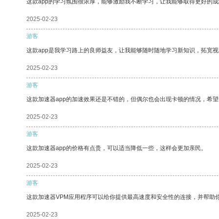
这款app的学习氛围很浓厚，能够激励我不断学习，让我能够取得更好的成
2025-02-23
游客
这款app是我学习路上的良师益友，让我能够随时随地学习新知识，拓宽视
2025-02-23
游客
这款加速器app的加速效果还是不错的，但偶尔也会出现卡顿的情况，希
2025-02-23
游客
这款加速器app的价格有点贵，可以适当降低一些，这样会更加亲民。
2025-02-23
游客
这款加速器VPM应用程序可以给你提供最高速度和安全性的连接，并帮助
2025-02-23