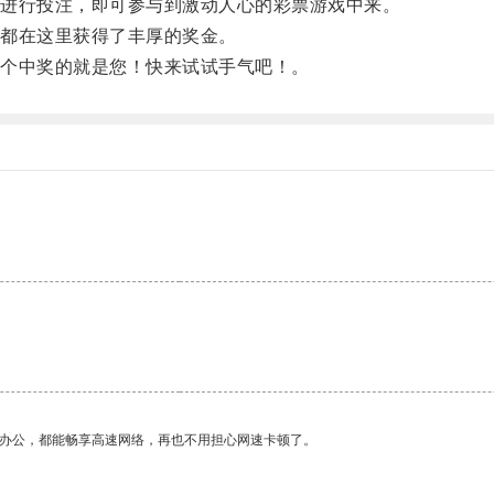
进行投注，即可参与到激动人心的彩票游戏中来。
都在这里获得了丰厚的奖金。
个中奖的就是您！快来试试手气吧！。
。
作办公，都能畅享高速网络，再也不用担心网速卡顿了。