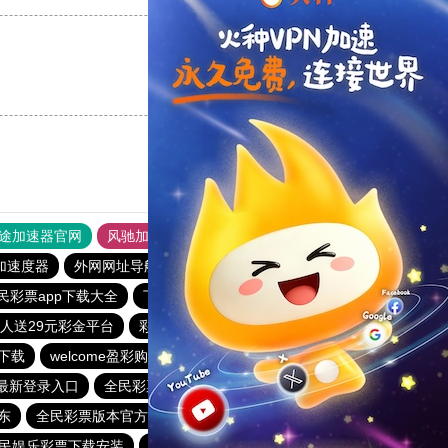
支持
[0]
反对
[0]
途加速器官网
风驰加速器
旋风加速器
加速度器
外网网址导航
软件中心
雷霆加速
狂飙加速器
民彩票app下载大全
下载全民彩票
一分大发系统彩票app
人送29元彩金平台
彩神Vl购彩大厅
下载
welcome盈彩购彩大厅广东
全民彩票下载大全官网
最新登录入口
全民彩票下载大全官网
三分钟彩票app下载
东
全民彩票版本官方下载
顶级彩票app官方网站
民娱乐彩票下载安装
全民娱乐彩票下载安装