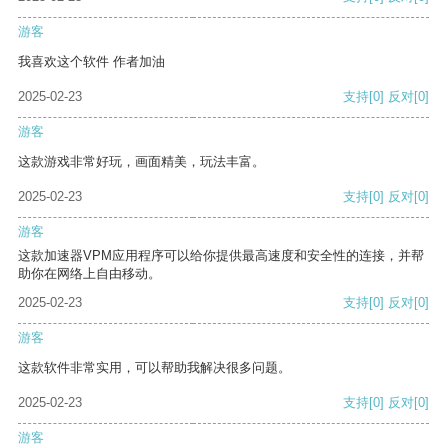
游客
我喜欢这个软件 作者加油
2025-02-23
支持
[0]
反对
[0]
游客
这款游戏非常好玩，画面精美，玩法丰富。
2025-02-23
支持
[0]
反对
[0]
游客
这款加速器VPM应用程序可以给你提供最高速度和安全性的连接，并帮
助你在网络上自由移动。
2025-02-23
支持
[0]
反对
[0]
游客
这款软件非常实用，可以帮助我解决很多问题。
2025-02-23
支持
[0]
反对
[0]
游客