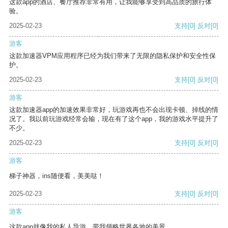
这款app的酒店、餐厅推荐非常有用，让我能够享受到高品质的旅行体
验。
2025-02-23
支持
[0]
反对
[0]
游客
这款加速器VPM应用程序已经为我们带来了无限的隐私保护和安全性保
护。
2025-02-23
支持
[0]
反对
[0]
游客
这款加速器app的加速效果非常好，玩游戏再也不会出现卡顿、掉线的情
况了。我以前玩游戏经常会输，现在有了这个app，我的游戏水平提升了
不少。
2025-02-23
支持
[0]
反对
[0]
游客
梯子神器，ins随便看，美美哒！
2025-02-23
支持
[0]
反对
[0]
游客
这款app就像我的私人导游，带我领略世界各地的美景。