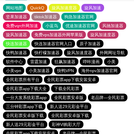
网站地图
QuickQ
旋风加速度器
旋风加速
坚果加速器
tiktok加速器
狗急加速器官网
免费vqn外网加速
小蓝鸟
优途加速器官网
风驰加速器
旋风加速器
免费vps加速器外网苹果版
旋风加速度器
快连加速器
快连加速器官网入口
原子加速器
快鸭加速器
快柠檬加速器
旋风加速度器
外网网址导航
软件中心
雷霆加速
狂飙加速器
哔咔漫画
小美
小美vpn
小美加速器
快鸭VPN
海外npv加速器官网
全民彩票所有平台
全民彩票app下载安装安卓
全民彩票app下载大全
下载全民彩票
一分大发系统彩票app
全民彩票安卓版
老品牌—全民彩票
三分钟彩票app下载
新人送29元彩金平台
全民彩票安卓版下载
全民彩票安卓版下载
新人送29元彩金平台
彩神Vl购彩大厅
全民彩票app下载安装安卓
老品牌—全民彩票