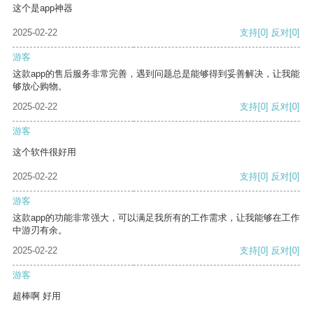
这个是app神器
2025-02-22
支持
[0]
反对
[0]
游客
这款app的售后服务非常完善，遇到问题总是能够得到妥善解决，让我能
够放心购物。
2025-02-22
支持
[0]
反对
[0]
游客
这个软件很好用
2025-02-22
支持
[0]
反对
[0]
游客
这款app的功能非常强大，可以满足我所有的工作需求，让我能够在工作
中游刃有余。
2025-02-22
支持
[0]
反对
[0]
游客
超棒啊 好用