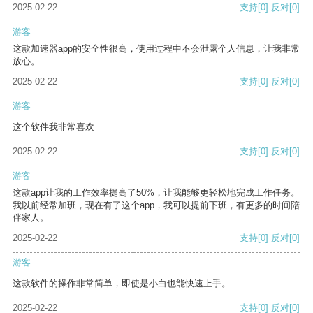
2025-02-22
支持
[0]
反对
[0]
游客
这款加速器app的安全性很高，使用过程中不会泄露个人信息，让我非常
放心。
2025-02-22
支持
[0]
反对
[0]
游客
这个软件我非常喜欢
2025-02-22
支持
[0]
反对
[0]
游客
这款app让我的工作效率提高了50%，让我能够更轻松地完成工作任务。
我以前经常加班，现在有了这个app，我可以提前下班，有更多的时间陪
伴家人。
2025-02-22
支持
[0]
反对
[0]
游客
这款软件的操作非常简单，即使是小白也能快速上手。
2025-02-22
支持
[0]
反对
[0]