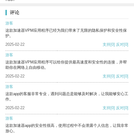
评论
游客
这款加速器VPM应用程序已经为我们带来了无限的隐私保护和安全性保
护。
2025-02-22
支持
[0]
反对
[0]
游客
这款加速器VPM应用程序可以给你提供最高速度和安全性的连接，并帮
助你在网络上自由移动。
2025-02-22
支持
[0]
反对
[0]
游客
这款app的客服非常专业，遇到问题总是能够及时解决，让我能够安心工
作。
2025-02-22
支持
[0]
反对
[0]
游客
这款加速器app的安全性很高，使用过程中不会泄露个人信息，让我非常
放心。