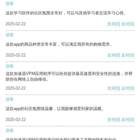
游客
这款学习软件的社区氛围非常好，可以与其他学习者交流学习心得。
2025-02-22
支持
[0]
反对
[0]
游客
这款app的商品种类非常丰富，可以满足我所有的购物需求。
2025-02-22
支持
[0]
反对
[0]
游客
这款加速器VPM应用程序可以给你提供最高速度和安全性的连接，并帮
助你在网络上自由移动。
2025-02-22
支持
[0]
反对
[0]
游客
这款app的社区氛围很温馨，让我能够感受到家的温暖。
2025-02-22
支持
[0]
反对
[0]
游客
这款加速器VPM应用程序已经为我们带来了无限的隐私和自由。