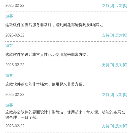
2025-02-22
支持
[0]
反对
[0]
游客
这款软件的售后服务非常好，遇到问题都能得到及时解决。
2025-02-22
支持
[0]
反对
[0]
游客
这款软件的设计非常人性化，使用起来非常方便。
2025-02-22
支持
[0]
反对
[0]
游客
这款软件的功能非常强大，使用起来非常方便。
2025-02-22
支持
[0]
反对
[0]
游客
这款办公软件的界面设计非常简洁，使用起来非常方便。功能的布局也
很合理，一目了然。
2025-02-22
支持
[0]
反对
[0]