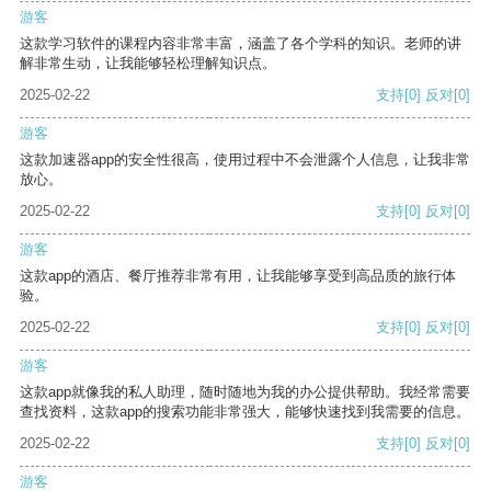
游客
这款学习软件的课程内容非常丰富，涵盖了各个学科的知识。老师的讲
解非常生动，让我能够轻松理解知识点。
2025-02-22
支持
[0]
反对
[0]
游客
这款加速器app的安全性很高，使用过程中不会泄露个人信息，让我非常
放心。
2025-02-22
支持
[0]
反对
[0]
游客
这款app的酒店、餐厅推荐非常有用，让我能够享受到高品质的旅行体
验。
2025-02-22
支持
[0]
反对
[0]
游客
这款app就像我的私人助理，随时随地为我的办公提供帮助。我经常需要
查找资料，这款app的搜索功能非常强大，能够快速找到我需要的信息。
2025-02-22
支持
[0]
反对
[0]
游客