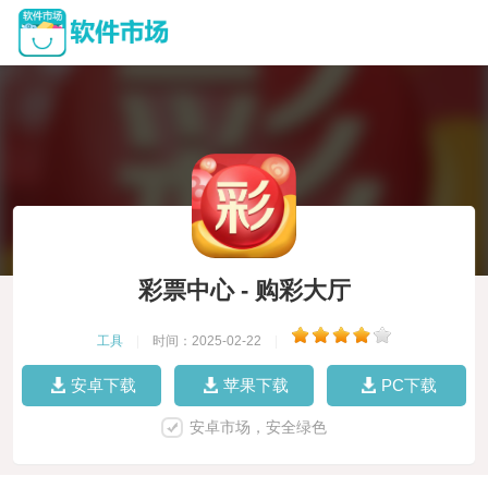
彩票中心 - 购彩大厅
工具
|
时间：2025-02-22
|
安卓下载
苹果下载
PC下载
安卓市场，安全绿色