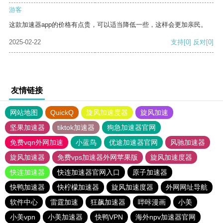
游客
这款加速器app的价格有点贵，可以适当降低一些，这样会更加亲民。
2025-02-22
支持
[0]
反对
[0]
友情链接
网站地图
QuickQ
旋风加速度器
旋风加速
坚果加速器
tiktok加速器
狗急加速器官网
免费vqn外网加速
小蓝鸟
优途加速器官网
风驰加速器
旋风加速器
免费vps加速器外网苹果版
旋风加速度器
快连加速器
快连加速器官网入口
原子加速器
快鸭加速器
快柠檬加速器
旋风加速度器
外网网址导航
软件中心
雷霆加速
狂飙加速器
哔咔漫画
小美
小美vpn
小美加速器
快鸭VPN
海外npv加速器官网